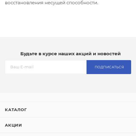
восстановления несущей способности.
Будьте в курсе наших акций и новостей
ПОДПИСАТЬСЯ
КАТАЛОГ
АКЦИИ