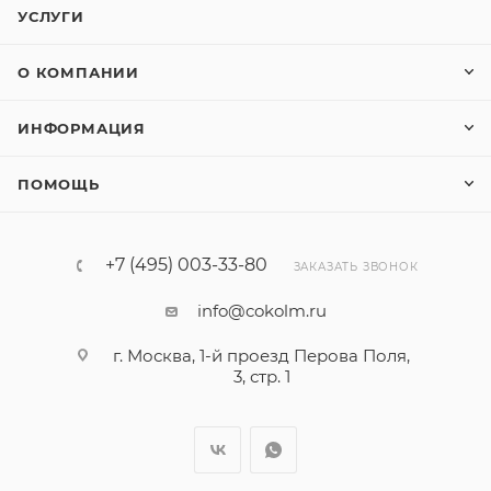
УСЛУГИ
О КОМПАНИИ
ИНФОРМАЦИЯ
ПОМОЩЬ
+7 (495) 003-33-80
ЗАКАЗАТЬ ЗВОНОК
info@cokolm.ru
г. Москва, 1-й проезд Перова Поля,
3, стр. 1