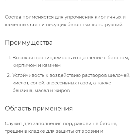
Состав применяется для упрочнения кирпичных и
каменных стен и несущих бетонных конструкций.
Преимущества
Высокая проницаемость и сцепление с бетоном,
кирпичом и камнем
Устойчивость к воздействию растворов щелочей,
кислот, солей, агрессивных газов, а также
бензина, масел и жиров
Область применения
Служит для заполнения пор, раковин в бетоне,
трещин в кладке для защиты от эрозии и