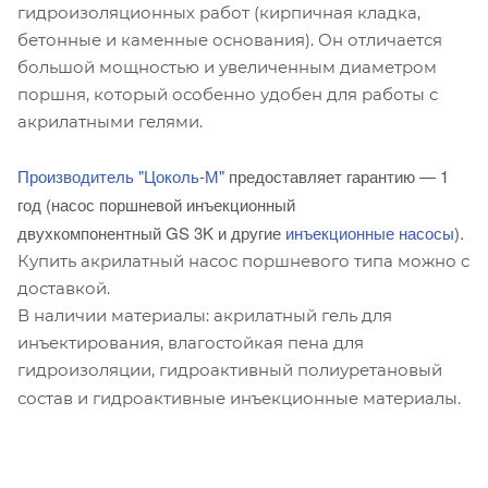
гидроизоляционных работ (кирпичная кладка,
бетонные и каменные основания). Он отличается
большой мощностью и увеличенным диаметром
поршня, который особенно удобен для работы с
акрилатными гелями.
Производитель "Цоколь-М"
предоставляет гарантию — 1
год (насос поршневой инъекционный
двухкомпонентный GS 3K и другие
инъекционные насосы
).
Купить акрилатный насос поршневого типа можно с
доставкой.
В наличии материалы: акрилатный гель для
инъектирования, влагостойкая пена для
гидроизоляции, гидроактивный полиуретановый
состав и гидроактивные инъекционные материалы.