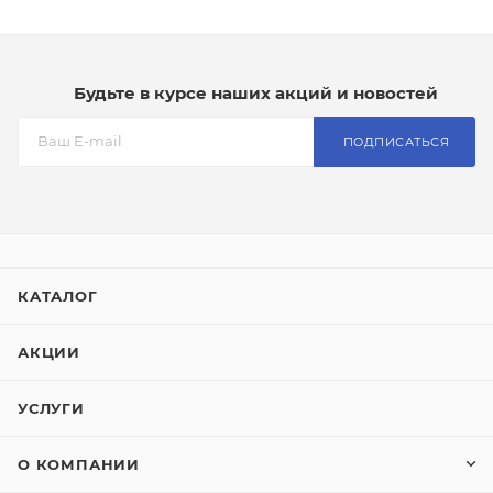
Будьте в курсе наших акций и новостей
ПОДПИСАТЬСЯ
КАТАЛОГ
АКЦИИ
УСЛУГИ
О КОМПАНИИ