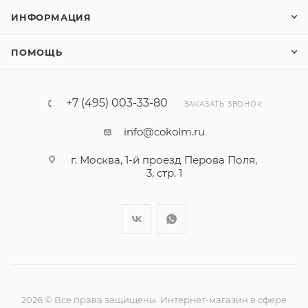
ИНФОРМАЦИЯ
ПОМОЩЬ
+7 (495) 003-33-80
ЗАКАЗАТЬ ЗВОНОК
info@cokolm.ru
г. Москва, 1-й проезд Перова Поля,
3, стр. 1
2026 © Все права защищены. Интернет-магазин в сфере