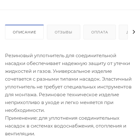
ОПИСАНИЕ
ОТЗЫВЫ
ОПЛАТА
ДОСТ
Резиновый уплотнитель для соединительной
насадки обеспечивает надежную защиту от утечки
жидкостей и газов. Универсальное изделие
сочетается с разными типами насадок. Эластичный
уплотнитель не требует специальных инструментов
для монтажа. Резиновое техническое изделие
неприхотливо в уходе и легко меняется при
необходимости.
Применение: для уплотнения соединительных
насадок в системах водоснабжения, отопления и
вентиляции.