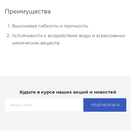
Преимущества
Высокаяая гибкость и прочность.
Устойчивость к воздействию воды и агрессивных
химических веществ.
Будьте в курсе наших акций и новостей
ПОДПИСАТЬСЯ