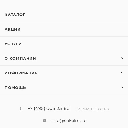
КАТАЛОГ
АКЦИИ
УСЛУГИ
О КОМПАНИИ
ИНФОРМАЦИЯ
ПОМОЩЬ
+7 (495) 003-33-80
ЗАКАЗАТЬ ЗВОНОК
info@cokolm.ru