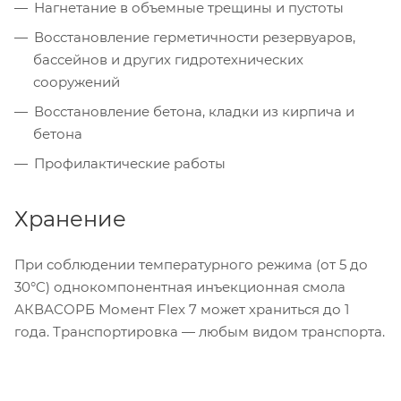
Нагнетание в объемные трещины и пустоты
Восстановление герметичности резервуаров,
бассейнов и других гидротехнических
сооружений
Восстановление бетона, кладки из кирпича и
бетона
Профилактические работы
Хранение
При соблюдении температурного режима (от 5 до
30°C) однокомпонентная инъекционная смола
АКВАСОРБ Момент Flex 7 может храниться до 1
года. Транспортировка — любым видом транспорта.