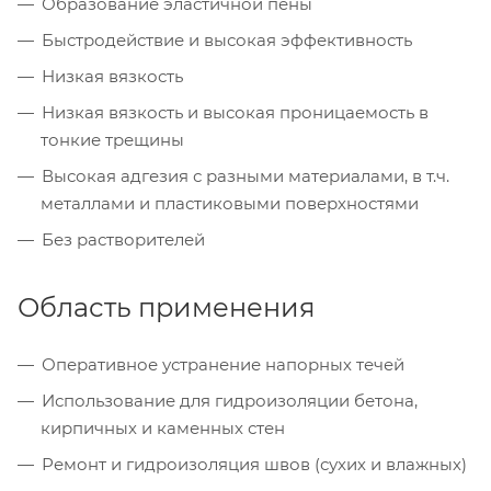
Образование эластичной пены
Быстродействие и высокая эффективность
Низкая вязкость
Низкая вязкость и высокая проницаемость в
тонкие трещины
Высокая адгезия с разными материалами, в т.ч.
металлами и пластиковыми поверхностями
Без растворителей
Область применения
Оперативное устранение напорных течей
Использование для гидроизоляции бетона,
кирпичных и каменных стен
Ремонт и гидроизоляция швов (сухих и влажных)