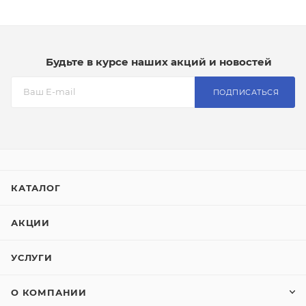
Будьте в курсе наших акций и новостей
ПОДПИСАТЬСЯ
КАТАЛОГ
АКЦИИ
УСЛУГИ
О КОМПАНИИ