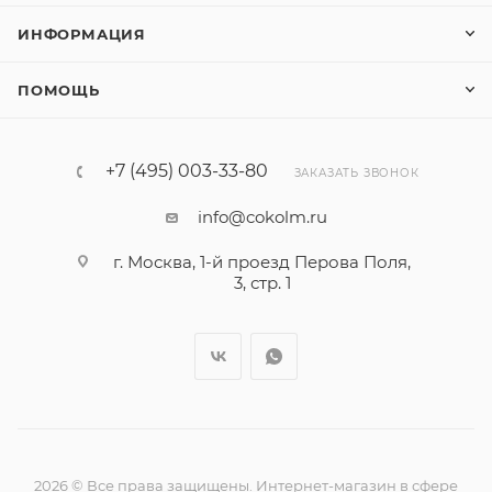
ИНФОРМАЦИЯ
ПОМОЩЬ
+7 (495) 003-33-80
ЗАКАЗАТЬ ЗВОНОК
info@cokolm.ru
г. Москва, 1-й проезд Перова Поля,
3, стр. 1
2026 © Все права защищены. Интернет-магазин в сфере