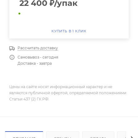
22 400
₽
/упак
КУПИТЬ В 1 КЛИК
Рассчитать доставку
Самовывоз - сегодня
Доставка - завтра
Цены на сайте носят информационный характер и не
являются публичной офертой, определяемой положениями
Статьи 437 (2) ГК РФ.