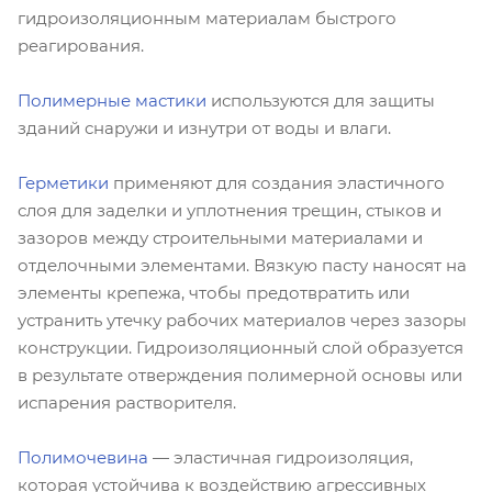
гидроизоляционным материалам быстрого
реагирования.
Полимерные мастики
используются для защиты
зданий снаружи и изнутри от воды и влаги.
Герметики
применяют для создания эластичного
слоя для заделки и уплотнения трещин, стыков и
зазоров между строительными материалами и
отделочными элементами. Вязкую пасту наносят на
элементы крепежа, чтобы предотвратить или
устранить утечку рабочих материалов через зазоры
конструкции. Гидроизоляционный слой образуется
в результате отверждения полимерной основы или
испарения растворителя.
Полимочевина
— эластичная гидроизоляция,
которая устойчива к воздействию агрессивных