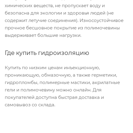
химических веществ, не пропускает воду и
безопасна для экологии и здоровья людей (не
содержит летучие соединения). Износоустойчивое
прочное бесшовное покрытие из полимочевины
выдерживает большие нагрузки.
Где купить гидроизоляцию
Купить по низким ценам инъекционную,
проникающую, обмазочную, а также герметики,
гидропломбы, полимерные мастики, акрилатные
гели и полимочевину можно онлайн. Для
покупателей доступна быстрая доставка и
самовывоз со склада.