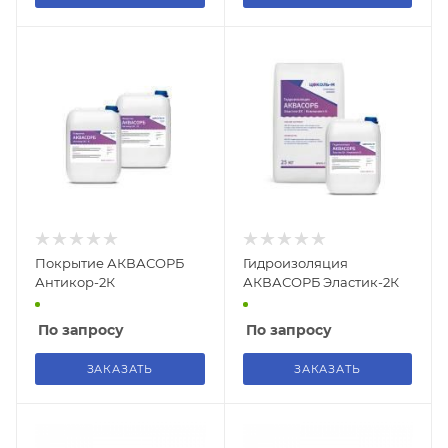
Покрытие АКВАСОРБ
Гидроизоляция
Антикор-2К
АКВАСОРБ Эластик-2К
По запросу
По запросу
ЗАКАЗАТЬ
ЗАКАЗАТЬ