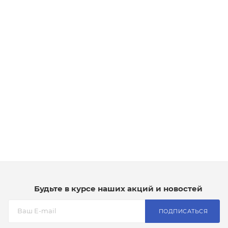
Будьте в курсе наших акций и новостей
ПОДПИСАТЬСЯ