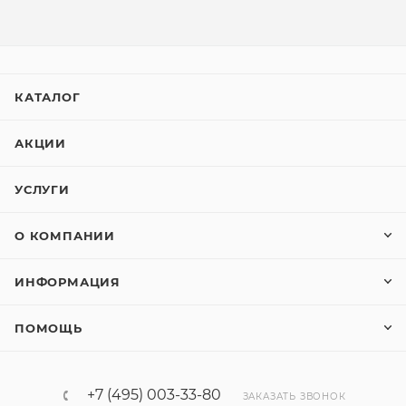
КАТАЛОГ
АКЦИИ
УСЛУГИ
О КОМПАНИИ
ИНФОРМАЦИЯ
ПОМОЩЬ
+7 (495) 003-33-80
ЗАКАЗАТЬ ЗВОНОК