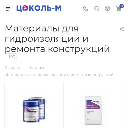
0
Материалы для
гидроизоляции и
ремонта конструкций
103
—
—
Главная
Каталог
Материалы для гидроизоляции и ремонта конструкций