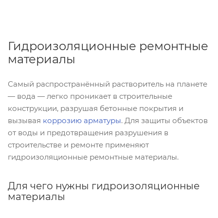
Гидроизоляционные ремонтные
материалы
Самый распространённый растворитель на планете
— вода — легко проникает в строительные
конструкции, разрушая бетонные покрытия и
вызывая
коррозию арматуры
. Для защиты объектов
от воды и предотвращения разрушения в
строительстве и ремонте применяют
гидроизоляционные ремонтные материалы.
Для чего нужны гидроизоляционные
материалы