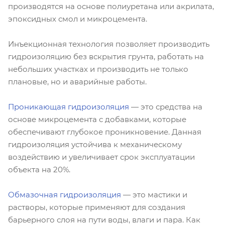
производятся на основе полиуретана или акрилата,
эпоксидных смол и микроцемента.
Инъекционная технология позволяет производить
гидроизоляцию без вскрытия грунта, работать на
небольших участках и производить не только
плановые, но и аварийные работы.
Проникающая гидроизоляция
— это средства на
основе микроцемента с добавками, которые
обеспечивают глубокое проникновение. Данная
гидроизоляция устойчива к механическому
воздействию и увеличивает срок эксплуатации
объекта на 20%.
Обмазочная гидроизоляция
— это мастики и
растворы, которые применяют для создания
барьерного слоя на пути воды, влаги и пара. Как