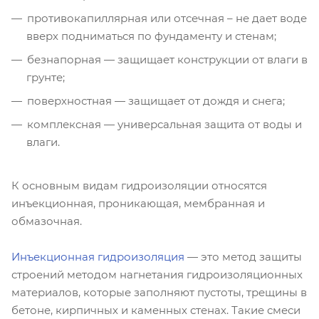
противокапиллярная или отсечная – не дает воде
вверх подниматься по фундаменту и стенам;
безнапорная — защищает конструкции от влаги в
грунте;
поверхностная — защищает от дождя и снега;
комплексная — универсальная защита от воды и
влаги.
К основным видам гидроизоляции относятся
инъекционная, проникающая, мембранная и
обмазочная.
Инъекционная гидроизоляция
— это метод защиты
строений методом нагнетания гидроизоляционных
материалов, которые заполняют пустоты, трещины в
бетоне, кирпичных и каменных стенах. Такие смеси