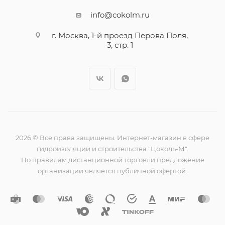
info@cokolm.ru
г. Москва, 1-й проезд Перова Поля,
3, стр. 1
2026 © Все права защищены. Интернет-магазин в сфере
гидроизоляции и строительства "Цоколь-М".
По правилам дистанционной торговли предложение
организации является публичной офертой.