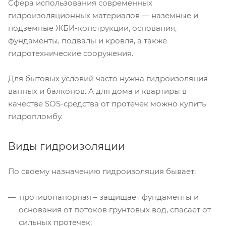
Сфера использования современных
гидроизоляционных материалов — наземные и
подземные ЖБИ-конструкции, основания,
фундаменты, подвалы и кровля, а также
гидротехнические сооружения.
Для бытовых условий часто нужна гидроизоляция
ванных и балконов. А для дома и квартиры в
качестве SOS-средства от протечек можно купить
гидропломбу.
Виды гидроизоляции
По своему назначению гидроизоляция бывает:
противонапорная – защищает фундаменты и
основания от потоков грунтовых вод, спасает от
сильных протечек;