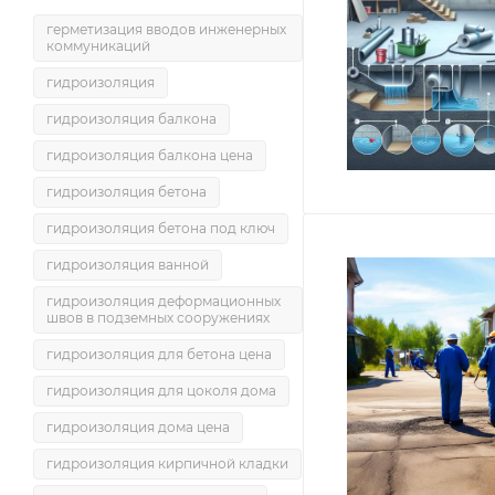
герметизация вводов инженерных
коммуникаций
гидроизоляция
гидроизоляция балкона
гидроизоляция балкона цена
гидроизоляция бетона
гидроизоляция бетона под ключ
гидроизоляция ванной
гидроизоляция деформационных
швов в подземных сооружениях
гидроизоляция для бетона цена
гидроизоляция для цоколя дома
гидроизоляция дома цена
гидроизоляция кирпичной кладки