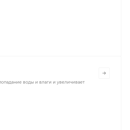
опадание воды и влаги и увеличивает