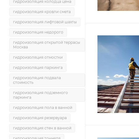
гидроизоляция колодца цена
гидроизоляция кровли смета
гидроизоляция лифтовой шахты
гидроизоляция недорого
гидроизоляция открытой террасы
Москва
гидроизоляция отмостки
гидроизоляция паркинга
гидроизоляция подвала
стоимость
гидроизоляция подземного
паркинга
гидроизоляция пола в ванной
гидроизоляция резервуара
гидроизоляция стен в ванной
гидроизоляция тоннеля