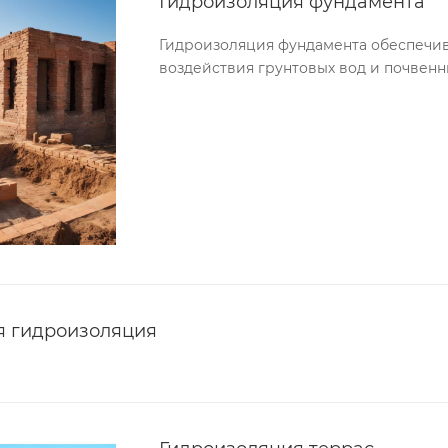
Гидроизоляция фундамента
Гидроизоляция фундамента обеспечива
воздействия грунтовых вод и почвен
я гидроизоляция