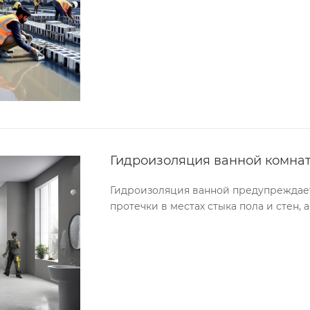
Гидроизоляция ванной комна
Гидроизоляция ванной предупреждае
протечки в местах стыка пола и стен, 