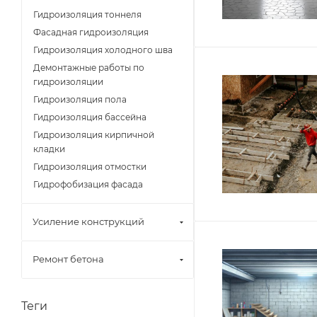
Гидроизоляция тоннеля
Фасадная гидроизоляция
Гидроизоляция холодного шва
Демонтажные работы по
гидроизоляции
Гидроизоляция пола
Гидроизоляция бассейна
Гидроизоляция кирпичной
кладки
Гидроизоляция отмостки
Гидрофобизация фасада
Усиление конструкций
Ремонт бетона
Теги