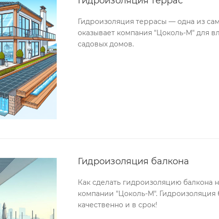
Гидроизоляция террас
Гидроизоляция террасы — одна из сам
оказывает компания "Цоколь-М" для в
садовых домов.
Гидроизоляция балкона
Как сделать гидроизоляцию балкона н
компании "Цоколь-М". Гидроизоляция 
качественно и в срок!