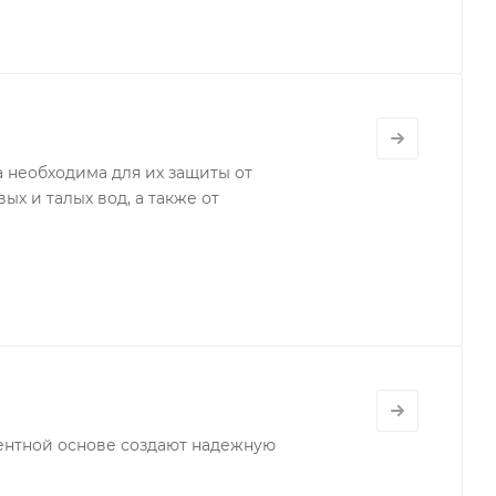
 необходима для их защиты от
х и талых вод, а также от
ентной основе создают надежную