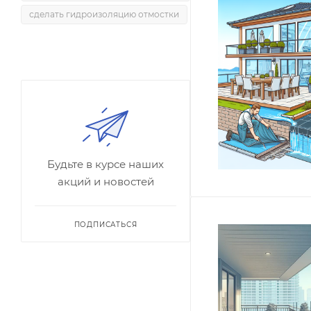
сделать гидроизоляцию отмостки
Будьте в курсе наших
акций и новостей
ПОДПИСАТЬСЯ