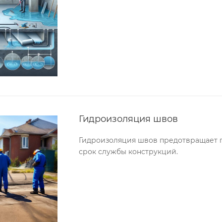
Гидроизоляция швов
Гидроизоляция швов предотвращает п
срок службы конструкций.