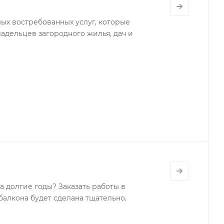
ых востребованных услуг, которые
ладельцев загородного жилья, дач и
а долгие годы? Заказать работы в
балкона будет сделана тщательно,