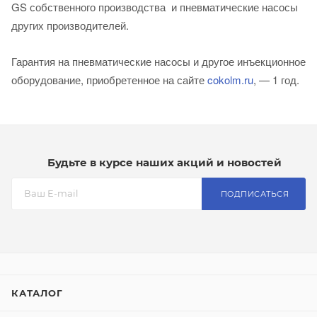
GS собственного производства и пневматические насосы
других производителей.
Гарантия на пневматические насосы и другое инъекционное
оборудование, приобретенное на сайте
cokolm.ru
, — 1 год
.
Будьте в курсе наших акций и новостей
ПОДПИСАТЬСЯ
КАТАЛОГ