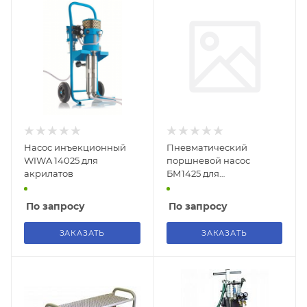
Насос инъекционный
Пневматический
WIWA 14025 для
поршневой насос
акрилатов
БМ1425 для
инъектирования
По запросу
По запросу
ЗАКАЗАТЬ
ЗАКАЗАТЬ