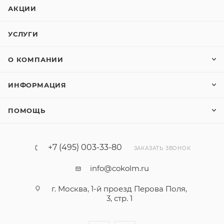
АКЦИИ
УСЛУГИ
О КОМПАНИИ
ИНФОРМАЦИЯ
ПОМОЩЬ
+7 (495) 003-33-80
ЗАКАЗАТЬ ЗВОНОК
info@cokolm.ru
г. Москва, 1-й проезд Перова Поля,
3, стр. 1