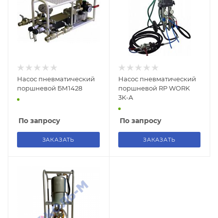
Насос пневматический
Насос пневматический
поршневой БМ1428
поршневой RP WORK
3K-А
По запросу
По запросу
ЗАКАЗАТЬ
ЗАКАЗАТЬ