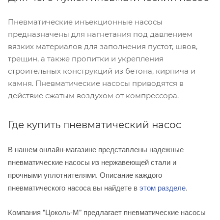
Пневматические инъекционные насосы
предназначены для нагнетания под давлением
вязких материалов для заполнения пустот, швов,
трещин, а также пропитки и укрепления
строительных конструкций из бетона, кирпича и
камня. Пневматические насосы приводятся в
действие сжатым воздухом от компрессора.
Где купить пневматический насос
В нашем онлайн-магазине представлены надежные
пневматические насосы из нержавеющей стали и
прочными уплотнителями. Описание каждого
пневматического насоса вы найдете в
этом разделе
.
Компания "Цоколь-М" предлагает пневматические насосы