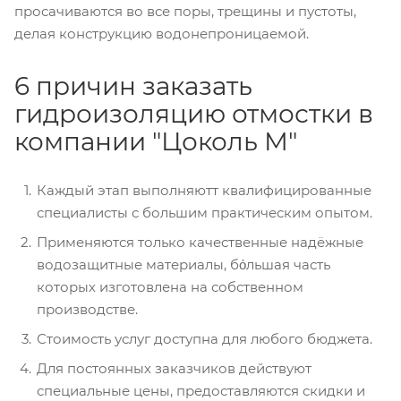
просачиваются во все поры, трещины и пустоты,
делая конструкцию водонепроницаемой.
6 причин заказать
гидроизоляцию отмостки в
компании "Цоколь М"
Каждый этап выполняютт квалифицированные
специалисты с большим практическим опытом.
Применяются только качественные надёжные
водозащитные материалы, бо́льшая часть
которых изготовлена на собственном
производстве.
Стоимость услуг доступна для любого бюджета.
Для постоянных заказчиков действуют
специальные цены, предоставляются скидки и