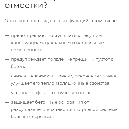
отмостки?
Она выполняет ряд важных функций, в том числе:
предотвращает доступ влаги к несущим
конструкциям, цокольным и подвальным
помещениям;
предупреждает появление трещин и пустот в
бетоне;
снижает влажность почвы у основания здания,
улучшает его теплоизоляционные свойства;
устраняет эффект от пучения почвы;
защищает бетонные основания от
разрушающего воздействия корневой системы
больших деревьев.