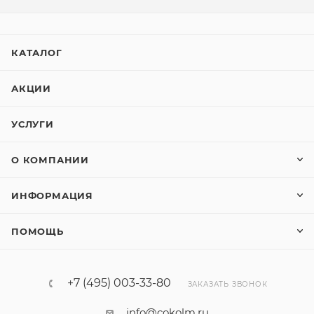
КАТАЛОГ
АКЦИИ
УСЛУГИ
О КОМПАНИИ
ИНФОРМАЦИЯ
ПОМОЩЬ
+7 (495) 003-33-80
ЗАКАЗАТЬ ЗВОНОК
info@cokolm.ru