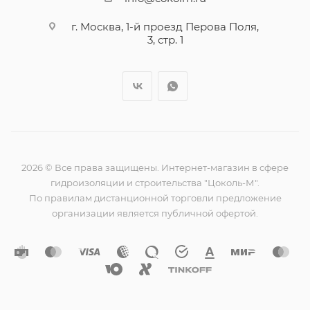
г. Москва, 1-й проезд Перова Поля,
3, стр. 1
2026 © Все права защищены. Интернет-магазин в сфере
гидроизоляции и строительства "Цоколь-М".
По правилам дистанционной торговли предложение
организации является публичной офертой.