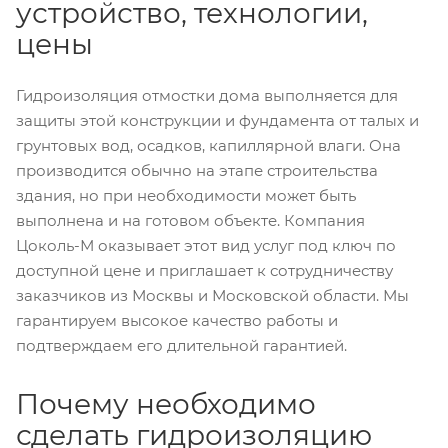
устройство, технологии,
цены
Гидроизоляция отмостки дома выполняется для
защиты этой конструкции и фундамента от талых и
грунтовых вод, осадков, капиллярной влаги. Она
производится обычно на этапе строительства
здания, но при необходимости может быть
выполнена и на готовом объекте. Компания
Цоколь-М оказывает этот вид услуг под ключ по
доступной цене и приглашает к сотрудничеству
заказчиков из Москвы и Московской области. Мы
гарантируем высокое качество работы и
подтверждаем его длительной гарантией.
Почему необходимо
сделать гидроизоляцию