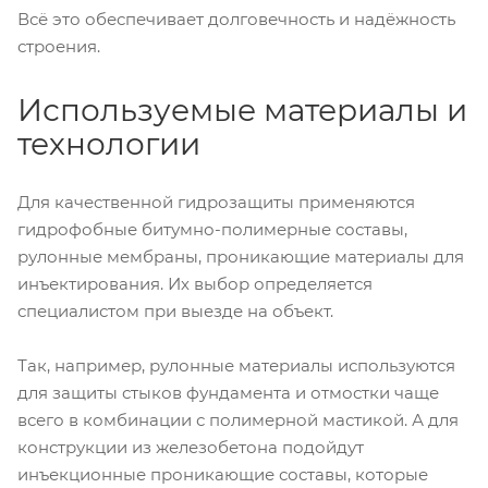
Всё это обеспечивает долговечность и надёжность
строения.
Используемые материалы и
технологии
Для качественной гидрозащиты применяются
гидрофобные битумно-полимерные составы,
рулонные мембраны, проникающие материалы для
инъектирования. Их выбор определяется
специалистом при выезде на объект.
Так, например, рулонные материалы используются
для защиты стыков фундамента и отмостки чаще
всего в комбинации с полимерной мастикой. А для
конструкции из железобетона подойдут
инъекционные проникающие составы, которые