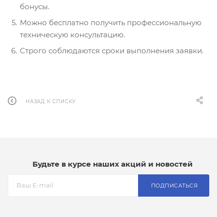
бонусы.
Можно бесплатно получить профессиональную
техническую консультацию.
Строго соблюдаются сроки выполнения заявки.
НАЗАД К СПИСКУ
Будьте в курсе наших акций и новостей
ПОДПИСАТЬСЯ