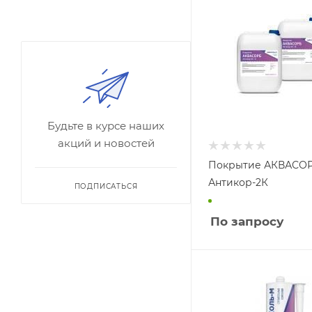
Будьте в курсе наших
акций и новостей
Покрытие АКВАСО
Антикор-2К
ПОДПИСАТЬСЯ
По запросу