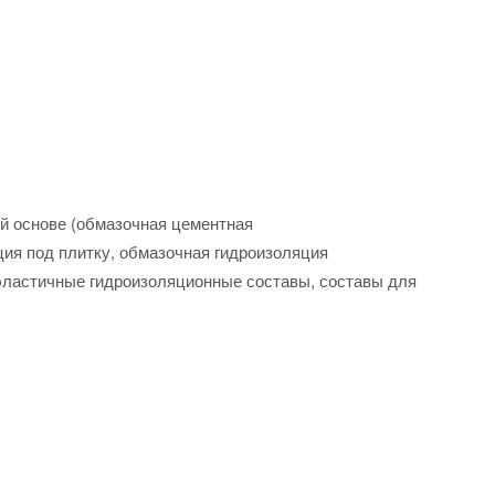
ой основе (обмазочная цементная
ция под плитку, обмазочная гидроизоляция
 эластичные гидроизоляционные составы, составы для