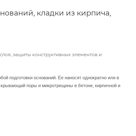
нований, кладки из кирпича,
слоя, защиты конструктивных элементов и
бой подготовки оснований. Ее наносят однократно или в
крывающий поры и микротрещины в бетоне, кирпичной и