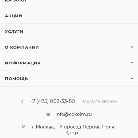
КАТАЛОГ
АКЦИИ
УСЛУГИ
О КОМПАНИИ
ИНФОРМАЦИЯ
ПОМОЩЬ
+7 (495) 003-33-80
ЗАКАЗАТЬ ЗВОНОК
info@cokolm.ru
г. Москва, 1-й проезд Перова Поля,
3, стр. 1