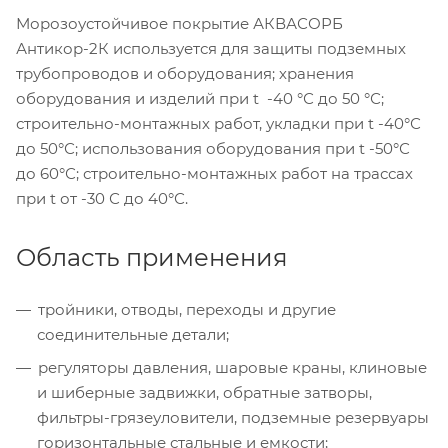
Морозоустойчивое покрытие АКВАСОРБ
Антикор-2К используется для защиты подземных
трубопроводов и оборудования; хранения
оборудования и изделий при t -40 °С до 50 °С;
строительно-монтажных работ, укладки при t -40°С
до 50°С; использования оборудования при t -50°С
до 60°С; строительно-монтажных работ на трассах
при t от -30 С до 40°С.
Область применения
тройники, отводы, переходы и другие
соединительные детали;
регуляторы давления, шаровые краны, клиновые
и шиберные задвижки, обратные затворы,
фильтры-грязеуловители, подземные резервуары
горизонтальные стальные и емкости;