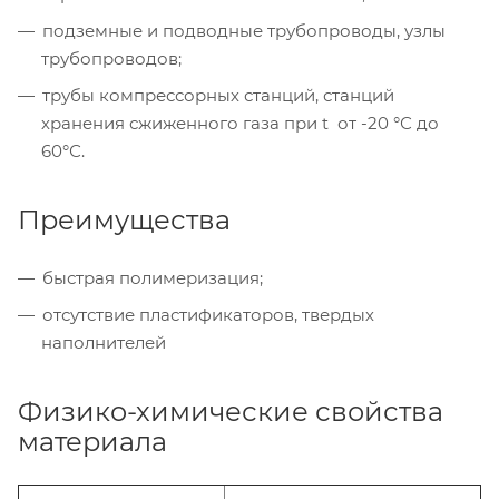
подземные и подводные трубопроводы, узлы
трубопроводов;
трубы компрессорных станций, станций
хранения сжиженного газа при t от -20 °С до
60°С.
Преимущества
быстрая полимеризация;
отсутствие пластификаторов, твердых
наполнителей
Физико-химические свойства
материала