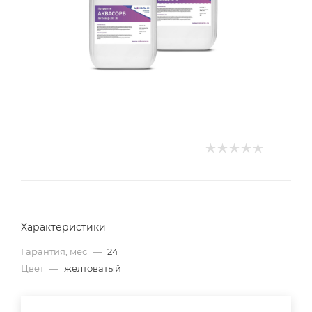
Характеристики
Гарантия, мес
—
24
Цвет
—
желтоватый