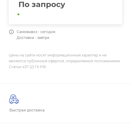
По запросу
Самовывоз - сегодня
Доставка - завтра
Цены на сайте носят информационный характер и не
являются публичной офертой, определяемой положениями
Статьи 437 (2) ГК РФ.
Быстрая доставка