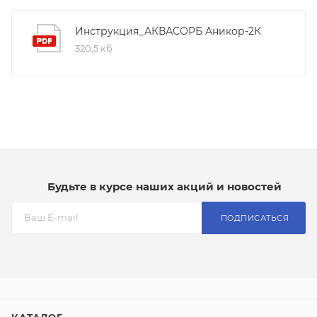
Инструкция_АКВАСОРБ Аникор-2К
320,5 кб
Будьте в курсе наших акций и новостей
ПОДПИСАТЬСЯ