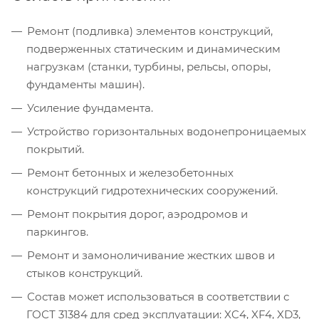
Ремонт (подливка) элементов конструкций,
подверженных статическим и динамическим
нагрузкам (станки, турбины, рельсы, опоры,
фундаменты машин).
Усиление фундамента.
Устройство горизонтальных водонепроницаемых
покрытий.
Ремонт бетонных и железобетонных
конструкций гидротехнических сооружений.
Ремонт покрытия дорог, аэродромов и
паркингов.
Ремонт и замоноличивание жестких швов и
стыков конструкций.
Состав может использоваться в соответствии с
ГОСТ 31384 для сред эксплуатации: XC4, XF4, XD3,