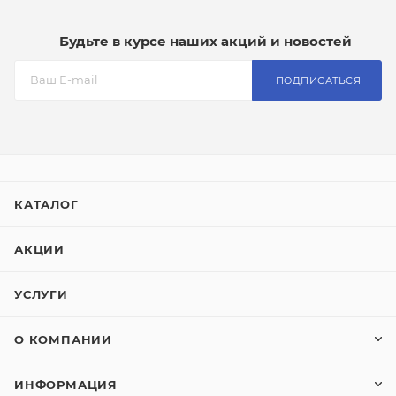
Будьте в курсе наших акций и новостей
ПОДПИСАТЬСЯ
КАТАЛОГ
АКЦИИ
УСЛУГИ
О КОМПАНИИ
ИНФОРМАЦИЯ