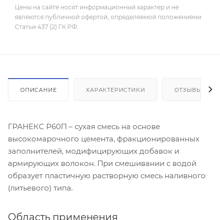
Цены на сайте носят информационный характер и не
являются публичной офертой, определяемой положениями
Статьи 437 (2) ГК РФ.
ОПИСАНИЕ
ХАРАКТЕРИСТИКИ
ОТЗЫВЫ
ГРАНЕКС Р60П – сухая смесь на основе
высокомарочного цемента, фракционированных
заполнителей, модифицирующих добавок и
армирующих волокон. При смешивании с водой
образует пластичную растворную смесь наливного
(литьевого) типа.
Область применения