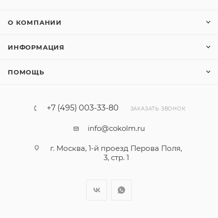
О КОМПАНИИ
ИНФОРМАЦИЯ
ПОМОЩЬ
+7 (495) 003-33-80
ЗАКАЗАТЬ ЗВОНОК
info@cokolm.ru
г. Москва, 1-й проезд Перова Поля,
3, стр. 1