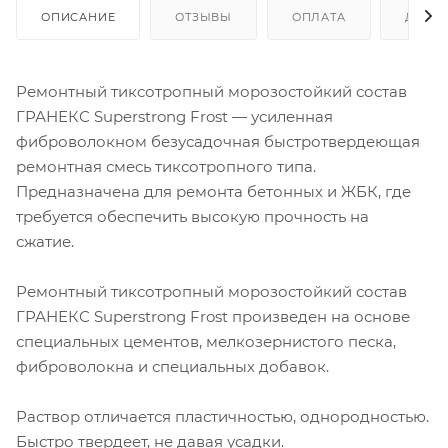
ОПИСАНИЕ
ОТЗЫВЫ
ОПЛАТА
ДОСТ
Ремонтный тиксотропный морозостойкий состав
ГРАНЕКС Superstrong Frost — усиленная
фиброволокном безусадочная быстротвердеющая
ремонтная смесь тиксотропного типа.
Предназначена для ремонта бетонных и ЖБК, где
требуется обеспечить высокую прочность на
сжатие.
Ремонтный тиксотропный морозостойкий состав
ГРАНЕКС Superstrong Frost произведен на основе
специальных цементов, мелкозернистого песка,
фиброволокна и специальных добавок.
Раствор отличается пластичностью, однородностью.
Быстро твердеет, не давая усадки.