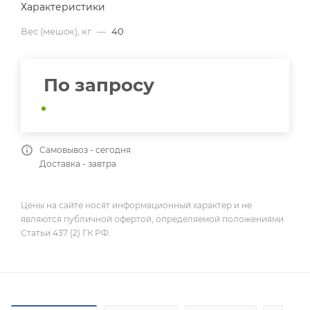
Характеристики
Вес (мешок), кг
—
40
По запросу
Самовывоз - сегодня
Доставка - завтра
Цены на сайте носят информационный характер и не
являются публичной офертой, определяемой положениями
Статьи 437 (2) ГК РФ.