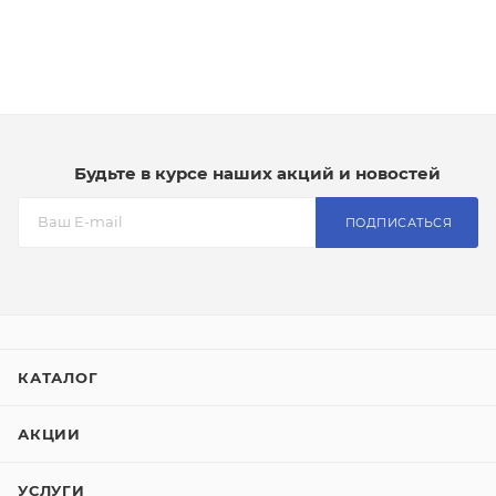
Будьте в курсе наших акций и новостей
ПОДПИСАТЬСЯ
КАТАЛОГ
АКЦИИ
УСЛУГИ