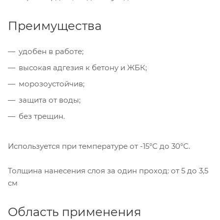
Преимущества
удобен в работе;
высокая адгезия к бетону и ЖБК;
морозоустойчив;
защита от воды;
без трещин.
Используется при температуре от -15°С до 30°С.
Толщина нанесения слоя за один проход: от 5 до 3,5
см
Область применения