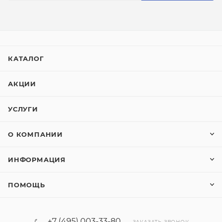
КАТАЛОГ
АКЦИИ
УСЛУГИ
О КОМПАНИИ
ИНФОРМАЦИЯ
ПОМОЩЬ
+7 (495) 003-33-80