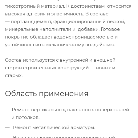
тиксотропный материал. К достоинствам относится
высокая адгезия и эластичность. В составе
— портландцемент, фракционированный пеской,
минеральные наполнители и добавки. Готовое
покрытие обладает водонепроницаемостью и
устойчивостью к механическому воздейстию.
Состав используется с внутренней и внешней
сторон строительных конструкций — новых и
старых.
Область применения
Ремонт вертикальных, наклонных поверхностей
и потолков.
Ремонт металлической арматуры.
Восстановление прочности поверхностей.