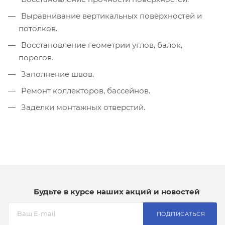
Выравнивание вертикальных поверхностей и
потолков.
Восстановление геометрии углов, балок,
порогов.
Заполнение швов.
Ремонт коллекторов, бассейнов.
Заделки монтажных отверстий.
Будьте в курсе наших акций и новостей
ПОДПИСАТЬСЯ