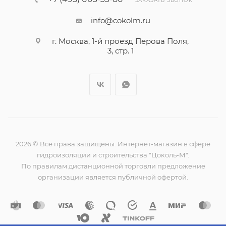
ЗАКАЗАТЬ ЗВОНОК
info@cokolm.ru
г. Москва, 1-й проезд Перова Поля,
3, стр. 1
2026 © Все права защищены. Интернет-магазин в сфере
гидроизоляции и строительства "Цоколь-М".
По правилам дистанционной торговли предложение
организации является публичной офертой.