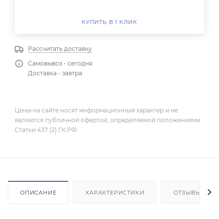
КУПИТЬ В 1 КЛИК
Рассчитать доставку
Самовывоз - сегодня
Доставка - завтра
Цены на сайте носят информационный характер и не
являются публичной офертой, определяемой положениями
Статьи 437 (2) ГК РФ.
ОПИСАНИЕ
ХАРАКТЕРИСТИКИ
ОТЗЫВЫ