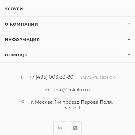
УСЛУГИ
О КОМПАНИИ
ИНФОРМАЦИЯ
ПОМОЩЬ
+7 (495) 003-33-80
ЗАКАЗАТЬ ЗВОНОК
info@cokolm.ru
г. Москва, 1-й проезд Перова Поля,
3, стр. 1