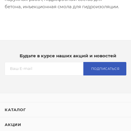
бетона, инъекционная смола для гидроизоляции.
Будьте в курсе наших акций и новостей
ПОДПИСАТЬСЯ
КАТАЛОГ
АКЦИИ