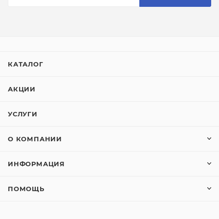
КАТАЛОГ
АКЦИИ
УСЛУГИ
О КОМПАНИИ
ИНФОРМАЦИЯ
ПОМОЩЬ