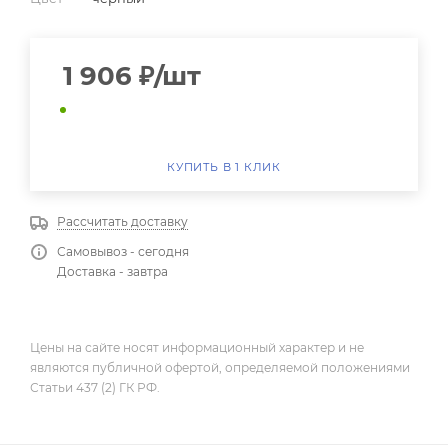
1 906
₽
/шт
КУПИТЬ В 1 КЛИК
Рассчитать доставку
Самовывоз - сегодня
Доставка - завтра
Цены на сайте носят информационный характер и не
являются публичной офертой, определяемой положениями
Статьи 437 (2) ГК РФ.