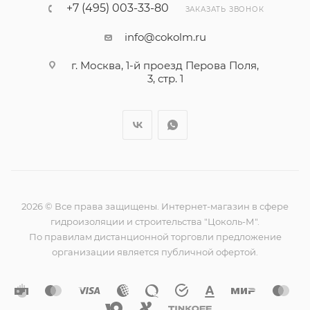
+7 (495) 003-33-80
ЗАКАЗАТЬ ЗВОНОК
info@cokolm.ru
г. Москва, 1-й проезд Перова Поля,
3, стр. 1
2026 © Все права защищены. Интернет-магазин в сфере
гидроизоляции и строительства "Цоколь-М".
По правилам дистанционной торговли предложение
организации является публичной офертой.