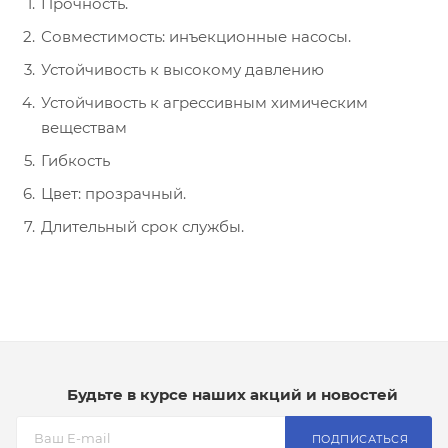
Прочность.
Совместимость: инъекционные насосы.
Устойчивость к высокому давлению
Устойчивость к агрессивным химическим
веществам
Гибкость
Цвет: прозрачный.
Длительный срок службы.
Будьте в курсе наших акций и новостей
ПОДПИСАТЬСЯ