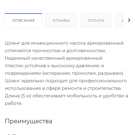
ОПИСАНИЕ
ОТЗЫВЫ
ОПЛАТА
ДОСТ
Шланг для инъекционного насоса армированный
отличается прочностью и долговечностью.
Надежный качественный армированный
пластик устойчив к высокому давлению и
повреждениям (истиранию, проколам, разрывам).
Шланг идеально подходит для профессионального
использования в сфере ремонта и строительства.
Длина (5 м) обеспечивает мобильность и удобство в
работе.
Преимущества