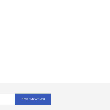
ПОДПИСАТЬСЯ