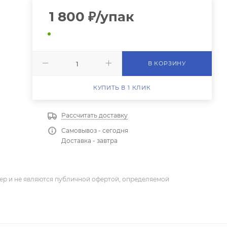
1 800
₽
/упак
В КОРЗИНУ
КУПИТЬ В 1 КЛИК
Рассчитать доставку
Самовывоз - сегодня
Доставка - завтра
ер и не являются публичной офертой, определяемой