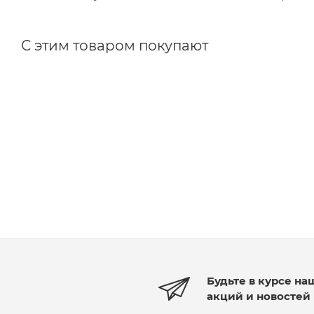
С этим товаром покупают
Будьте в курсе на
акций и новостей