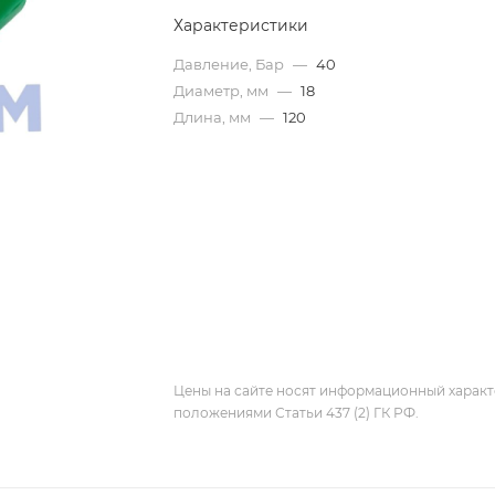
Характеристики
Давление, Бар
—
40
Диаметр, мм
—
18
Длина, мм
—
120
Цены на сайте носят информационный характ
положениями Статьи 437 (2) ГК РФ.