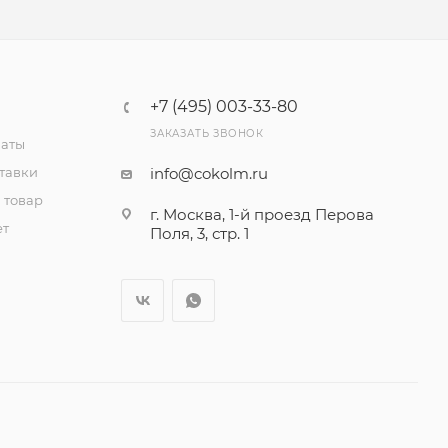
+7 (495) 003-33-80
ЗАКАЗАТЬ ЗВОНОК
латы
тавки
info@cokolm.ru
 товар
г. Москва, 1-й проезд Перова
ет
Поля, 3, стр. 1