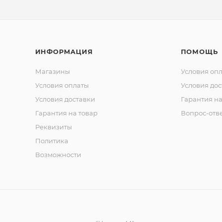
ИНФОРМАЦИЯ
ПОМОЩЬ
Магазины
Условия оп
Условия оплаты
Условия дос
Условия доставки
Гарантия на
Гарантия на товар
Вопрос-отв
Реквизиты
Политика
Возможности