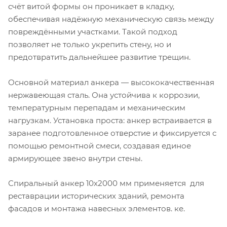
счёт витой формы он проникает в кладку,
обеспечивая надёжную механическую связь между
повреждёнными участками. Такой подход
позволяет не только укрепить стену, но и
предотвратить дальнейшее развитие трещин.
Основной материал анкера — высококачественная
нержавеющая сталь. Она устойчива к коррозии,
температурным перепадам и механическим
нагрузкам. Установка проста: анкер встраивается в
заранее подготовленное отверстие и фиксируется с
помощью ремонтной смеси, создавая единое
армирующее звено внутри стены.
Спиральный анкер 10х2000 мм применяется для
реставрации исторических зданий, ремонта
фасадов и монтажа навесных элементов. ке.