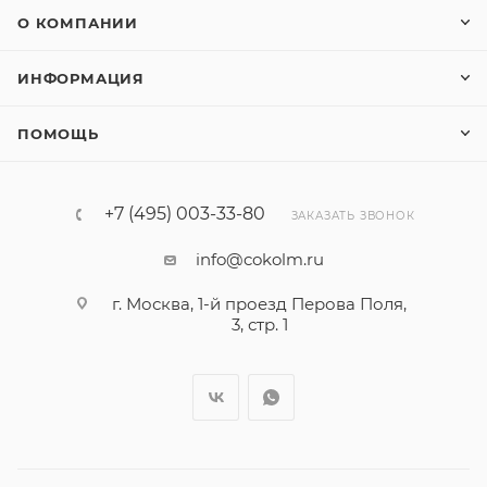
О КОМПАНИИ
ИНФОРМАЦИЯ
ПОМОЩЬ
+7 (495) 003-33-80
ЗАКАЗАТЬ ЗВОНОК
info@cokolm.ru
г. Москва, 1-й проезд Перова Поля,
3, стр. 1