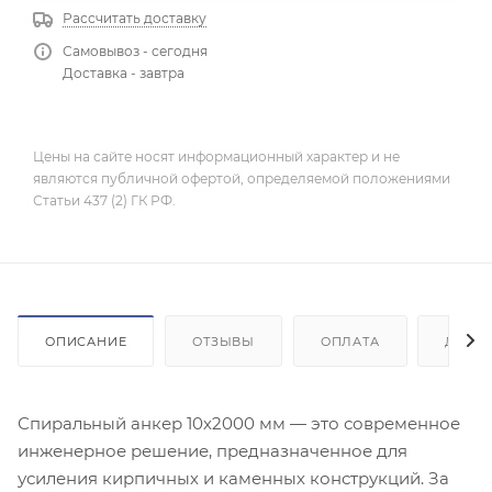
Рассчитать доставку
Самовывоз - сегодня
Доставка - завтра
Цены на сайте носят информационный характер и не
являются публичной офертой, определяемой положениями
Статьи 437 (2) ГК РФ.
ОПИСАНИЕ
ОТЗЫВЫ
ОПЛАТА
ДОСТ
Спиральный анкер 10х2000 мм — это современное
инженерное решение, предназначенное для
усиления кирпичных и каменных конструкций. За