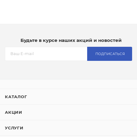
Будьте в курсе наших акций и новостей
ПОДПИСАТЬСЯ
КАТАЛОГ
АКЦИИ
УСЛУГИ