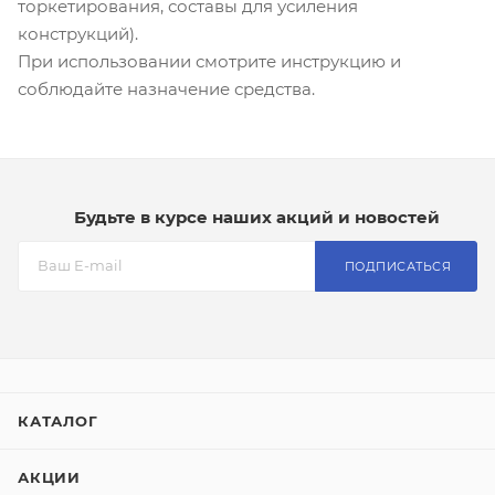
торкетирования, составы для усиления
конструкций).
При использовании смотрите инструкцию и
соблюдайте назначение средства.
Будьте в курсе наших акций и новостей
ПОДПИСАТЬСЯ
КАТАЛОГ
АКЦИИ