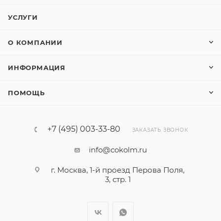
УСЛУГИ
О КОМПАНИИ
ИНФОРМАЦИЯ
ПОМОЩЬ
+7 (495) 003-33-80
ЗАКАЗАТЬ ЗВОНОК
info@cokolm.ru
г. Москва, 1-й проезд Перова Поля,
3, стр. 1