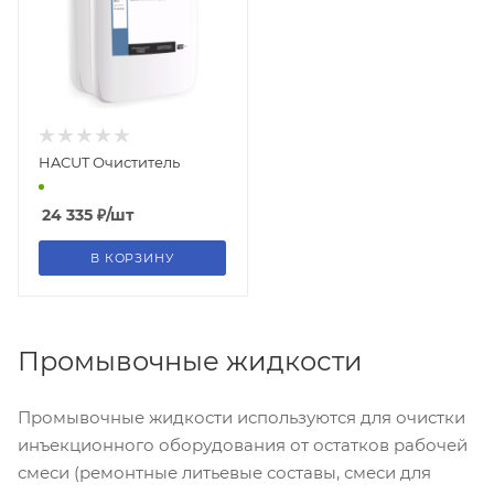
HACUT Очиститель
24 335
₽
/шт
В КОРЗИНУ
Промывочные жидкости
Промывочные жидкости используются для очистки
инъекционного оборудования от остатков рабочей
смеси (ремонтные литьевые составы, смеси для